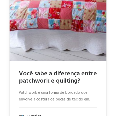
Você sabe a diferença entre
patchwork e quilting?
Patchwork é uma forma de bordado que
envolve a costura de peças de tecido em...
by pratza