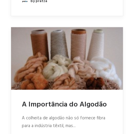
by pratza
A Importância do Algodão
A colheita de algodão não só fornece fibra
para a indústria têxtil, mas...