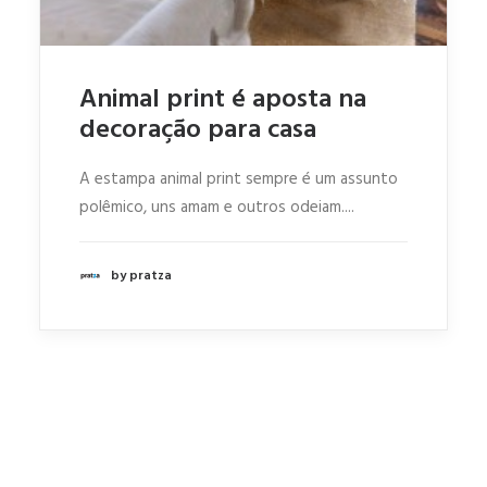
Animal print é aposta na
decoração para casa
A estampa animal print sempre é um assunto
polêmico, uns amam e outros odeiam....
by pratza