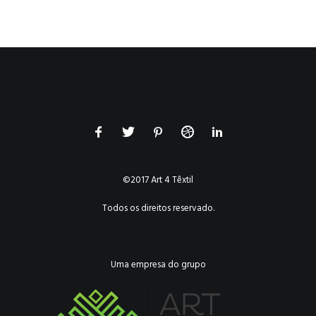
©2017 Art 4 Têxtil
Todos os direitos reservado.
Uma empresa do grupo