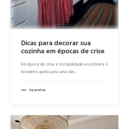
Dicas para decorar sua
cozinha em épocas de crise
Em época de crise e instabilidade econômica o
brasileiro apela para uma das...
by pratza