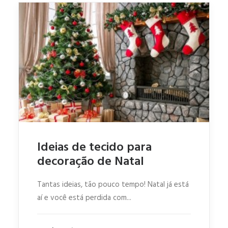
Ideias de tecido para
decoração de Natal
Tantas ideias, tão pouco tempo! Natal já está
aí e você está perdida com...