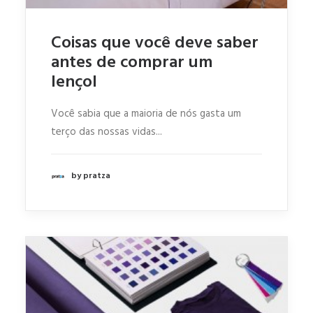
Coisas que você deve saber
antes de comprar um
lençol
Você sabia que a maioria de nós gasta um
terço das nossas vidas...
by pratza