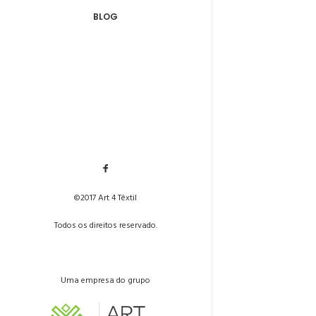
BLOG
©2017 Art 4 Têxtil
Todos os direitos reservado.
Uma empresa do grupo