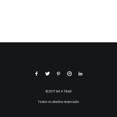
©2017 Art 4 Têxtil
Todos os direitos reservado.