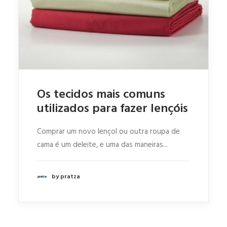
Os tecidos mais comuns
utilizados para fazer lençóis
Comprar um novo lençol ou outra roupa de
cama é um deleite, e uma das maneiras...
by pratza