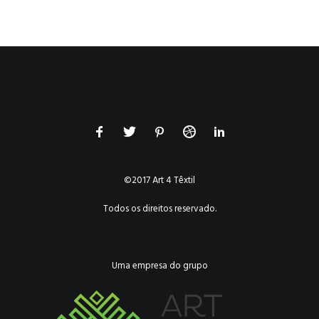
©2017 Art 4 Têxtil
Todos os direitos reservado.
Uma empresa do grupo