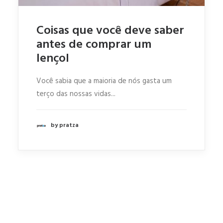
Coisas que você deve saber
antes de comprar um
lençol
Você sabia que a maioria de nós gasta um
terço das nossas vidas...
by pratza