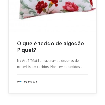
O que é tecido de algodão
Piquet?
Na Art4 Têxtil armazenamos dezenas de
materiais em tecidos. Nós temos tecidos...
by pratza