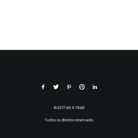
©2017 Art 4 Têxtil
Todos os direitos reservado.