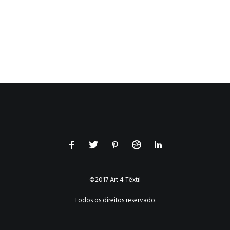
©2017 Art 4 Têxtil
Todos os direitos reservado.