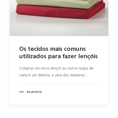
Os tecidos mais comuns
utilizados para fazer lençóis
Comprar um novo lençol ou outra roupa de
cama é um deleite, e uma das maneiras...
by pratza