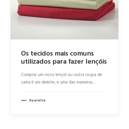
Os tecidos mais comuns
utilizados para fazer lençóis
Comprar um novo lençol ou outra roupa de
cama é um deleite, e uma das maneiras...
by pratza