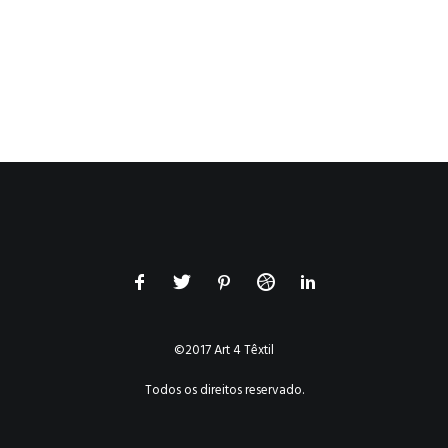
©2017 Art 4 Têxtil
Todos os direitos reservado.