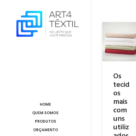
Os
tecid
os
mais
HOME
com
QUEM SOMOS
uns
PRODUTOS
utiliz
ORÇAMENTO