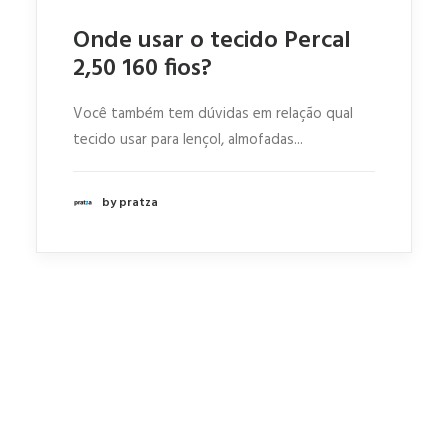
Onde usar o tecido Percal
2,50 160 fios?
Você também tem dúvidas em relação qual
tecido usar para lençol, almofadas...
by pratza