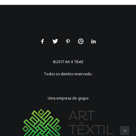
©2017 Art 4 Têxtil
Todos os direitos reservado.
Uma empresa do grupo