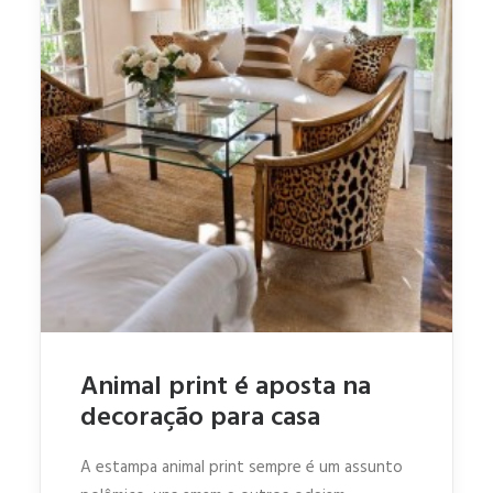
Animal print é aposta na
decoração para casa
A estampa animal print sempre é um assunto